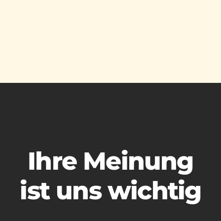
Ihre Meinung
ist uns wichtig