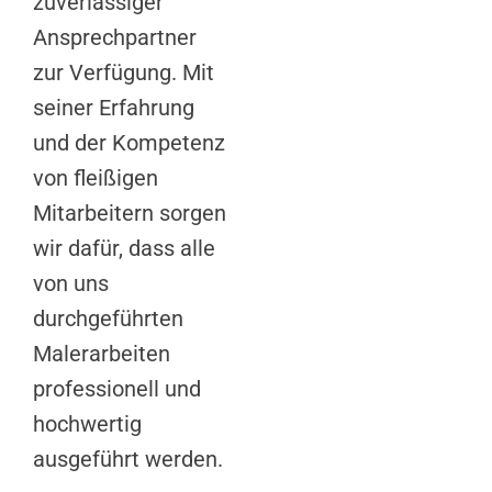
zuverlässiger
Ansprechpartner
zur Verfügung. Mit
seiner Erfahrung
und der Kompetenz
von fleißigen
Mitarbeitern sorgen
wir dafür, dass alle
von uns
durchgeführten
Malerarbeiten
professionell und
hochwertig
ausgeführt werden.