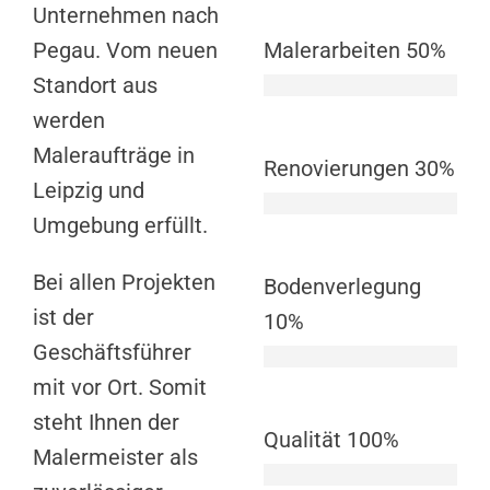
Unternehmen nach
Pegau. Vom neuen
Malerarbeiten
50%
Standort aus
werden
Maleraufträge in
Renovierungen
30%
Leipzig und
Umgebung erfüllt.
Bei allen Projekten
Bodenverlegung
ist der
10%
Geschäftsführer
mit vor Ort. Somit
steht Ihnen der
Qualität
100%
Malermeister als