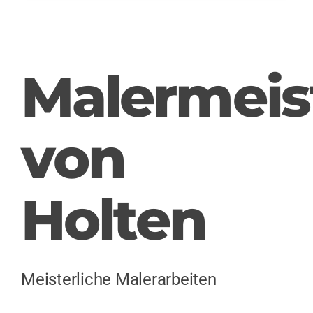
Malermeis
von
Holten
Meisterliche Malerarbeiten