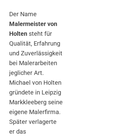
Der Name
Malermeister von
Holten
steht für
Qualität, Erfahrung
und Zuverlässigkeit
bei Malerarbeiten
jeglicher Art.
Michael von Holten
gründete in Leipzig
Markkleeberg seine
eigene Malerfirma.
Später verlagerte
er das