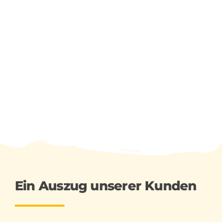
Ein Auszug unserer Kunden