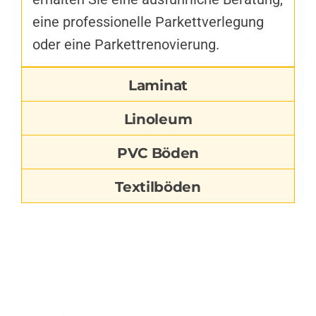
eine professionelle Parkettverlegung
oder eine Parkettrenovierung.
Laminat
Linoleum
PVC Böden
Textilböden