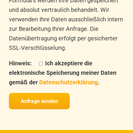
Formulars werden Ihre Daten gespeichert
und absolut vertraulich behandelt. Wir
verwenden Ihre Daten ausschließlich intern
zur Bearbeitung Ihrer Anfrage. Die
Datenübertragung erfolgt per gesicherter
SSL-Verschlüsselung.
Hinweis:
Ich akzeptiere die
elektronische Speicherung meiner Daten
gemäß der
Datenschutzerklärung
.