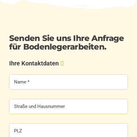
Senden Sie uns Ihre Anfrage
für Bodenlegerarbeiten.
Ihre Kontaktdaten