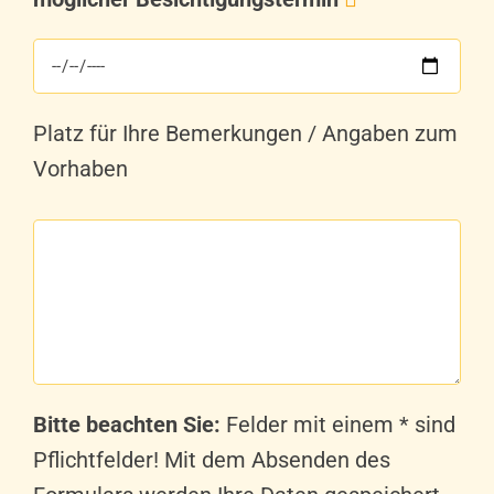
Platz für Ihre Bemerkungen / Angaben zum
Vorhaben
Bitte beachten Sie:
Felder mit einem * sind
Pflichtfelder! Mit dem Absenden des