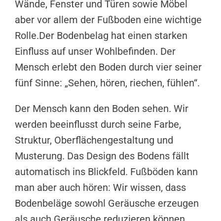
Wände, Fenster und Türen sowie Möbel
aber vor allem der Fußboden eine wichtige
Rolle.Der Bodenbelag hat einen starken
Einfluss auf unser Wohlbefinden. Der
Mensch erlebt den Boden durch vier seiner
fünf Sinne: „Sehen, hören, riechen, fühlen“.
Der Mensch kann den Boden sehen. Wir
werden beeinflusst durch seine Farbe,
Struktur, Oberflächengestaltung und
Musterung. Das Design des Bodens fällt
automatisch ins Blickfeld. Fußböden kann
man aber auch hören: Wir wissen, dass
Bodenbeläge sowohl Geräusche erzeugen
als auch Geräusche reduzieren können.