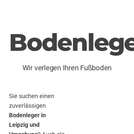
Bodenlege
Wir verlegen Ihren Fußboden
Sie suchen einen
zuverlässigen
Bodenleger in
Leipzig und