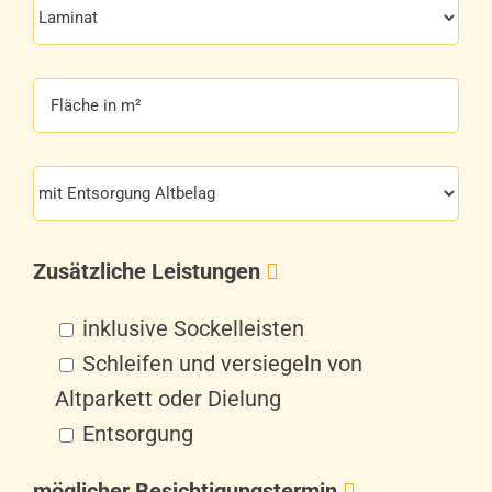
Zusätzliche Leistungen
inklusive Sockelleisten
Schleifen und versiegeln von
Altparkett oder Dielung
Entsorgung
möglicher Besichtigungstermin