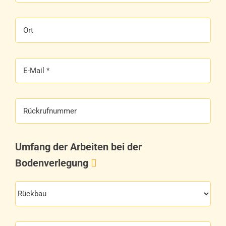
Umfang der Arbeiten bei der
Bodenverlegung