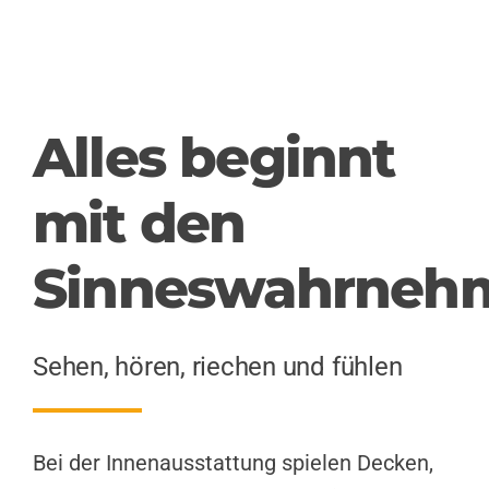
Alles beginnt
mit den
Sinneswahrneh
Sehen, hören, riechen und fühlen
Bei der Innenausstattung spielen Decken,