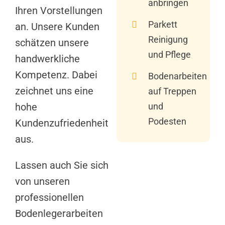
anbringen
Ihren Vorstellungen
Parkett
an. Unsere Kunden
Reinigung
schätzen unsere
und Pflege
handwerkliche
Kompetenz. Dabei
Bodenarbeiten
zeichnet uns eine
auf Treppen
und
hohe
Podesten
Kundenzufriedenheit
aus.
Lassen auch Sie sich
von unseren
professionellen
Bodenlegerarbeiten