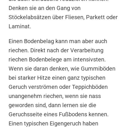
Denken sie an den Gang von
Stöckelabsätzen über Fliesen, Parkett oder
Laminat.
Einen Bodenbelag kann man aber auch
riechen. Direkt nach der Verarbeitung
riechen Bodenbelege am intensivsten.
Wenn sie daran denken, wie Gummiböden
bei starker Hitze einen ganz typischen
Geruch verströmen oder Teppichböden
unangenehm riechen, wenn sie nass
geworden sind, dann lernen sie die
Geruchsseite eines Fußbodens kennen.
Einen typischen Eigengeruch haben