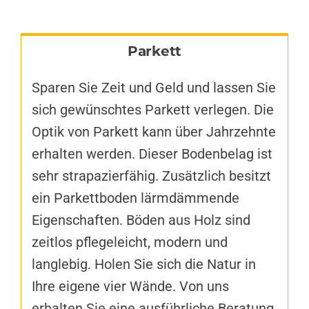
Parkett
Sparen Sie Zeit und Geld und lassen Sie
sich gewünschtes Parkett verlegen. Die
Optik von Parkett kann über Jahrzehnte
erhalten werden. Dieser Bodenbelag ist
sehr strapazierfähig. Zusätzlich besitzt
ein Parkettboden lärmdämmende
Eigenschaften. Böden aus Holz sind
zeitlos pflegeleicht, modern und
langlebig. Holen Sie sich die Natur in
Ihre eigene vier Wände. Von uns
erhalten Sie eine ausführliche Beratung,