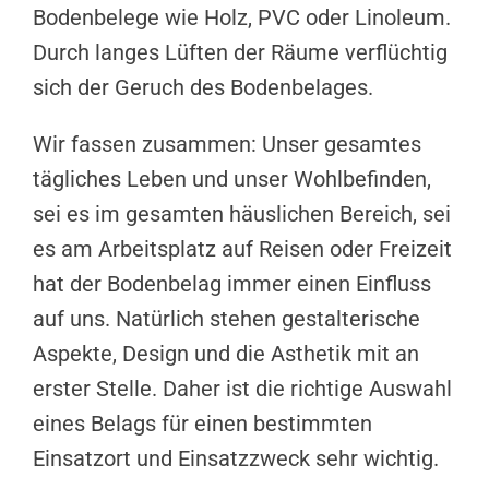
Bodenbelege wie Holz, PVC oder Linoleum.
Durch langes Lüften der Räume verflüchtig
sich der Geruch des Bodenbelages.
Wir fassen zusammen: Unser gesamtes
tägliches Leben und unser Wohlbefinden,
sei es im gesamten häuslichen Bereich, sei
es am Arbeitsplatz auf Reisen oder Freizeit
hat der Bodenbelag immer einen Einfluss
auf uns. Natürlich stehen gestalterische
Aspekte, Design und die Asthetik mit an
erster Stelle. Daher ist die richtige Auswahl
eines Belags für einen bestimmten
Einsatzort und Einsatzzweck sehr wichtig.