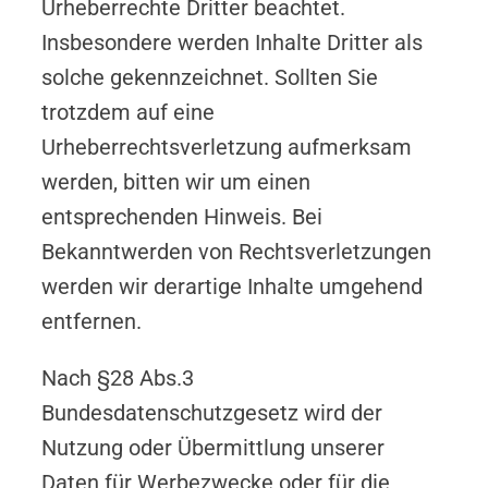
Urheberrechte Dritter beachtet.
Insbesondere werden Inhalte Dritter als
solche gekennzeichnet. Sollten Sie
trotzdem auf eine
Urheberrechtsverletzung aufmerksam
werden, bitten wir um einen
entsprechenden Hinweis. Bei
Bekanntwerden von Rechtsverletzungen
werden wir derartige Inhalte umgehend
entfernen.
Nach §28 Abs.3
Bundesdatenschutzgesetz wird der
Nutzung oder Übermittlung unserer
Daten für Werbezwecke oder für die