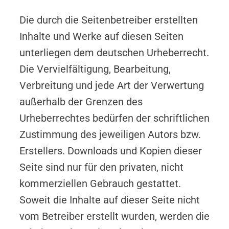
Die durch die Seitenbetreiber erstellten
Inhalte und Werke auf diesen Seiten
unterliegen dem deutschen Urheberrecht.
Die Vervielfältigung, Bearbeitung,
Verbreitung und jede Art der Verwertung
außerhalb der Grenzen des
Urheberrechtes bedürfen der schriftlichen
Zustimmung des jeweiligen Autors bzw.
Erstellers. Downloads und Kopien dieser
Seite sind nur für den privaten, nicht
kommerziellen Gebrauch gestattet.
Soweit die Inhalte auf dieser Seite nicht
vom Betreiber erstellt wurden, werden die