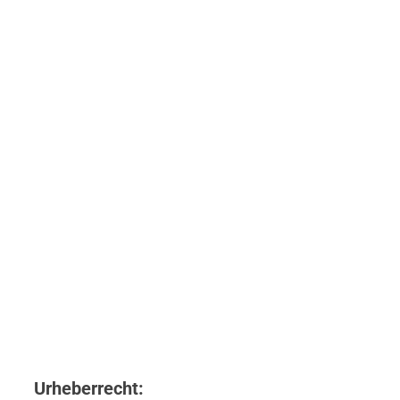
Urheberrecht: