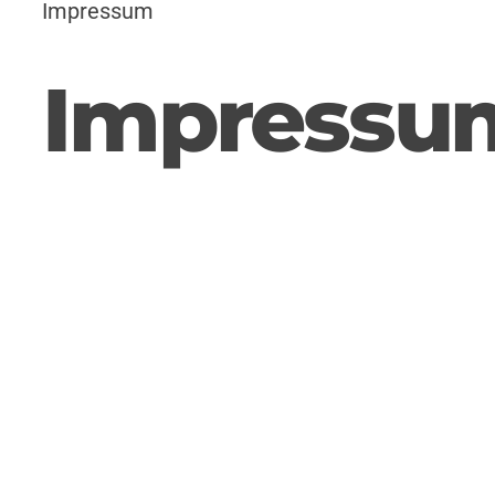
Impressum
Impressu