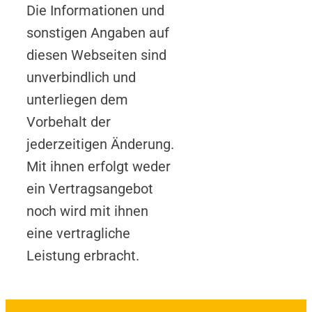
Die Informationen und
sonstigen Angaben auf
diesen Webseiten sind
unverbindlich und
unterliegen dem
Vorbehalt der
jederzeitigen Änderung.
Mit ihnen erfolgt weder
ein Vertragsangebot
noch wird mit ihnen
eine vertragliche
Leistung erbracht.