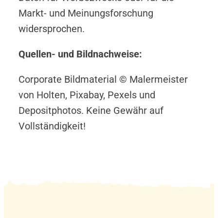
Markt- und Meinungsforschung
widersprochen.
Quellen- und Bildnachweise:
Corporate Bildmaterial © Malermeister
von Holten, Pixabay, Pexels und
Depositphotos. Keine Gewähr auf
Vollständigkeit!